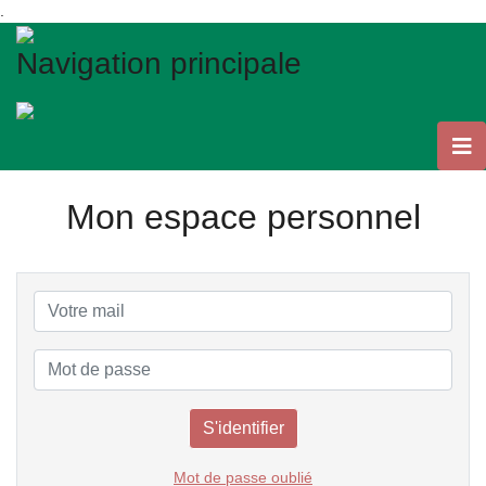
.
Navigation principale
Mon espace personnel
Mot de passe oublié