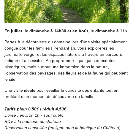
En juillet, le dimanche à 14h30 et en Août, le dimanche à 11h
Partez à la découverte du domaine lors d’une visite spécialement
conçue pour les familles ! Pendant 1h, vous explorerez les
jardins, le verger et les espaces naturels à travers un parcours
ludique et accessible. Au programme : quelques anecdotes
historiques, mais surtout une immersion dans la nature,
l’observation des paysages, des fleurs et de la faune qui peuplent
le site.
Une visite idéale pour éveiller la curiosité des enfants tout en
profitant d’un moment de découverte en famille.
Tarifs plein 6,50€ I réduit 4,50€
Durée : environ 1h - Tout public
RDV à la boutique du château
Réservation conseillée (en ligne ou à la boutique du Château)