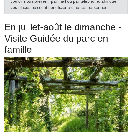
vouloir nous prévenir par mail ou par téléphone, afin que
vos places puissent bénéficier à d'autres personnes.
En juillet-août le dimanche -
Visite Guidée du parc en
famille